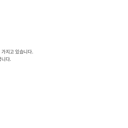
 가지고 있습니다.
합니다.