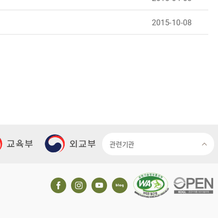
2015-10-08
관련기관