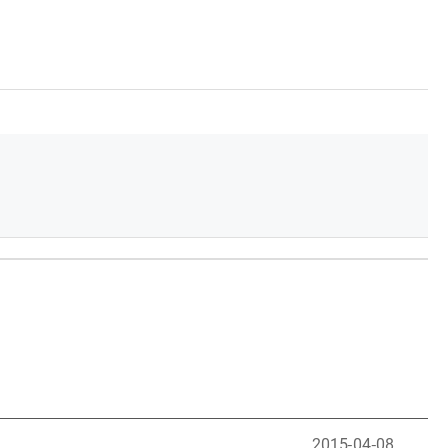
2015-04-08