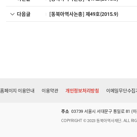
다음글
[동북아역사논총] 제49호(2015.9)
홈페이지 이용안내
이용약관
개인정보처리방침
이메일무단수집
주소
03739 서울시 서대문구 통일로 81 
COPYRIGHT © 2023 동북아역사재단. ALL RIG