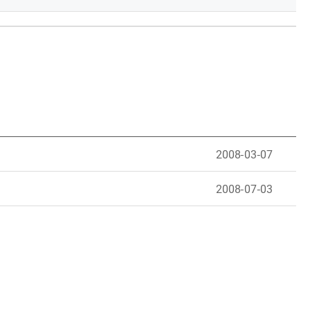
2008-03-07
2008-07-03