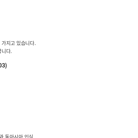
 가지고 있습니다.
합니다.
3)
과 동아시아 인식