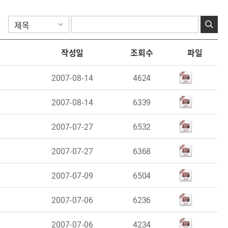
작성일
조회수
파일
2007-08-14
4624
2007-08-14
6339
2007-07-27
6532
2007-07-27
6368
2007-07-09
6504
2007-07-06
6236
2007-07-06
4234