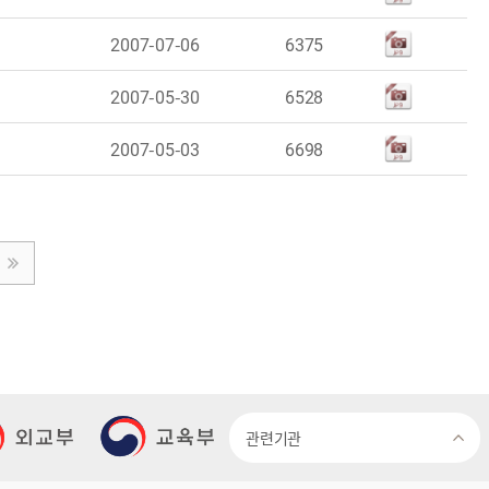
2007-07-06
6375
2007-05-30
6528
2007-05-03
6698
관련기관