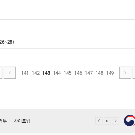
6~28)
141
142
143
144
145
146
147
148
149
거부
사이트맵