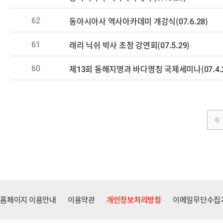
62
동아시아사 역사아카데미 개강식(07.6.28)
61
래리 닉쉬 박사 초청 강연회(07.5.29)
60
제13회 동해지명과 바다명칭 국제세미나(07.4.2
홈페이지 이용안내
이용약관
개인정보처리방침
이메일무단수집