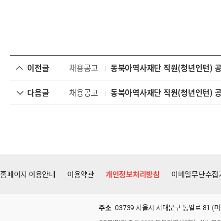
이전글
채용공고
동북아역사재단 직원(청년인턴) 공
다음글
채용공고
동북아역사재단 직원(청년인턴) 공
홈페이지 이용안내
이용약관
개인정보처리방침
이메일무단수집
주소
03739 서울시 서대문구 통일로 81 