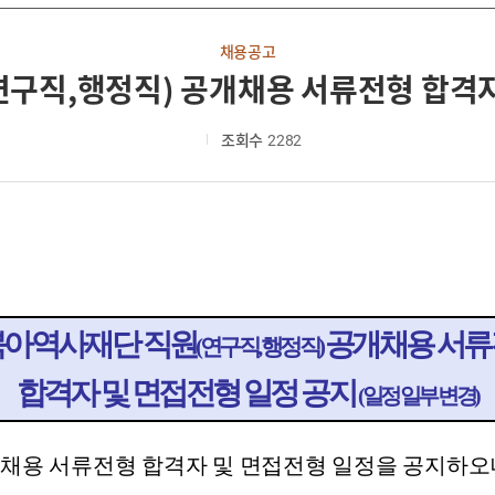
채용공고
구직,행정직) 공개채용 서류전형 합격자
조회수
2282
아역사재단 직원
공개채용 서
(
연구직, 행정직)
합격자 및 면접전형 일정 공지
(
일정 일부 변경)
채용 서류전형 합격자 및 면접전형 일정을 공지하오