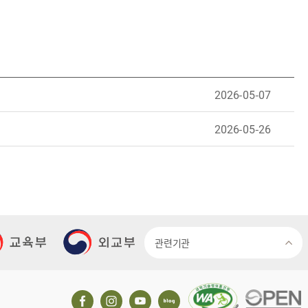
2026-05-07
2026-05-26
관련기관