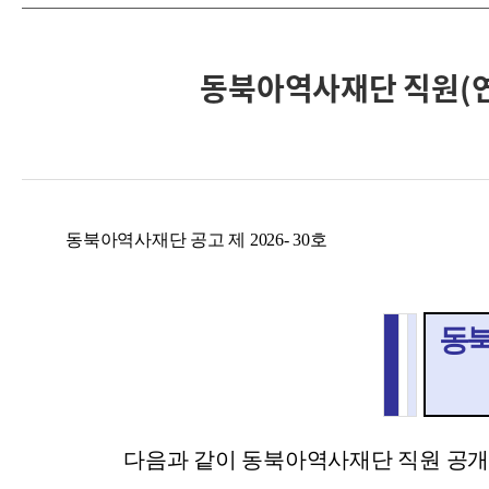
동북아역사재단 직원(연
동북아역사재단 공고 제 2026- 30호
동북
다음과 같이 동북아역사재단 직원 공개