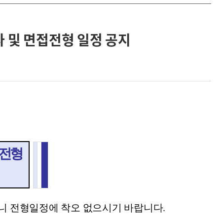
 및 면접전형 일정 공지
류전형
니 전형일정에 착오 없으시기 바랍니다.