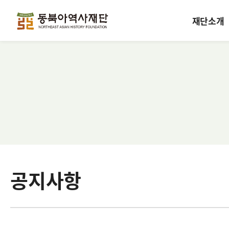
재단소개
공지사항