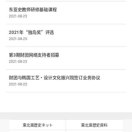
东亚史教师研修基础课程
2021-08-25
2021年“独岛奖”评选
2021-08-25
第3期财团网络支持者招募
2021-08-25
财团与韩国工艺·设计文化振兴院签订业务协议
2021-08-25
東北亜歴史ネット
東北亜歴史資料