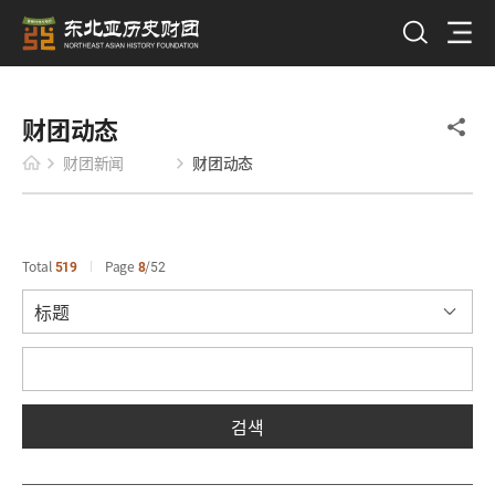
财团动态
财团新闻
财团动态
Total
519
Page
8
52
검색