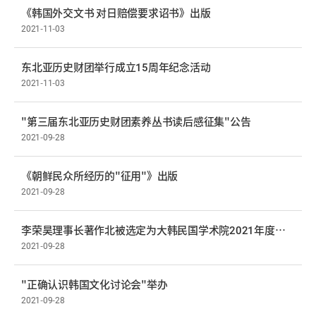
《韩国外交文书 对日赔偿要求诏书》出版
2021-11-03
东北亚历史财团举行成立15周年纪念活动
2021-11-03
"第三届东北亚历史财团素养丛书读后感征集"公告
2021-09-28
《朝鲜民众所经历的"征用"》出版
2021-09-28
李荣昊理事长著作北被选定为大韩民国学术院2021年度优秀学术图书
2021-09-28
"正确认识韩国文化讨论会"举办
2021-09-28